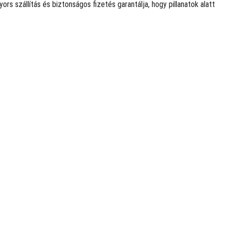
rs szállítás és biztonságos fizetés garantálja, hogy pillanatok alatt