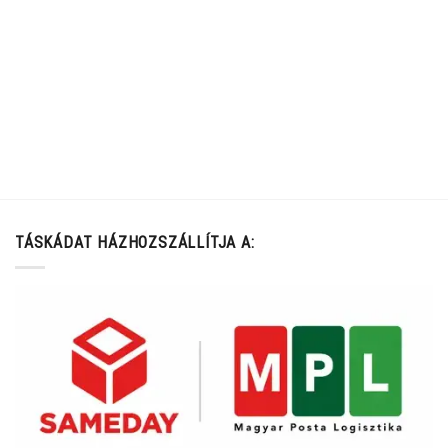
TÁSKÁDAT HÁZHOZSZÁLLÍTJA A: