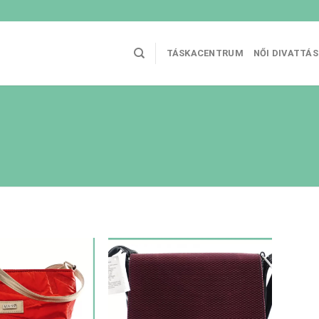
TÁSKACENTRUM
NŐI DIVATTÁ