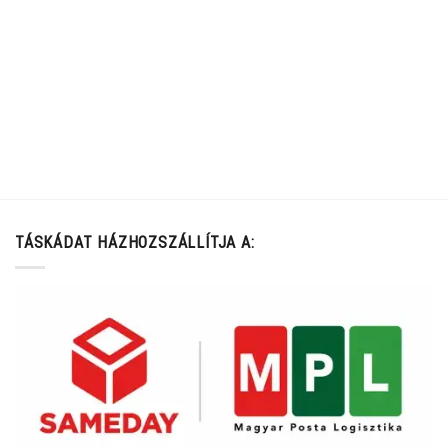
TÁSKÁDAT HÁZHOZSZÁLLÍTJA A: