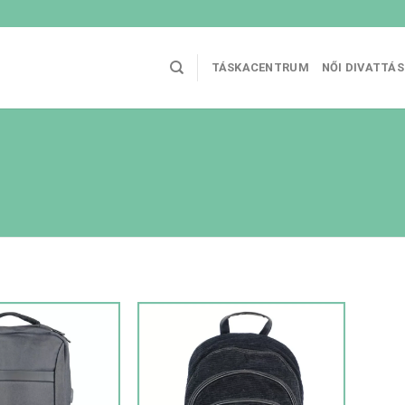
TÁSKACENTRUM
NŐI DIVATTÁ