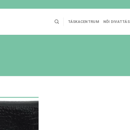
TÁSKACENTRUM
NŐI DIVATTÁ