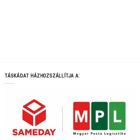
TÁSKÁDAT HÁZHOZSZÁLLÍTJA A: